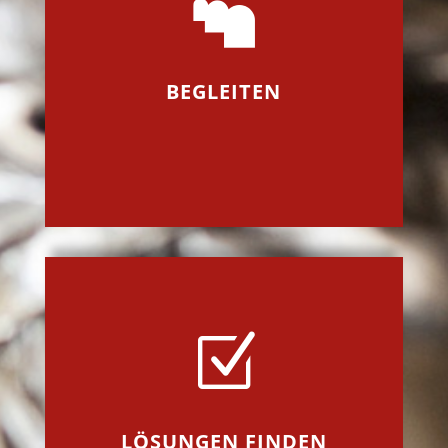

BEGLEITEN
Z
LÖSUNGEN FINDEN