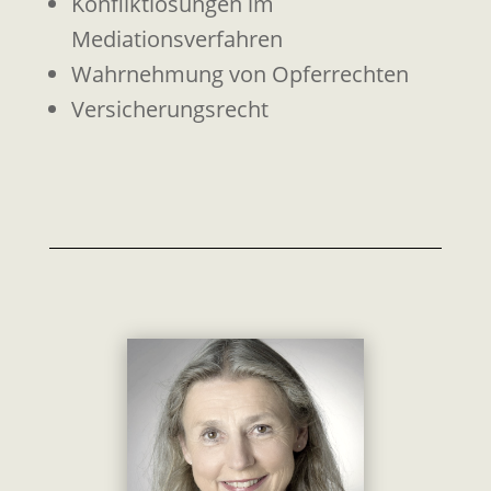
Konfliktlösungen im
Mediationsverfahren
Wahrnehmung von Opferrechten
Versicherungsrecht