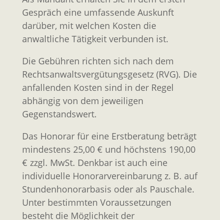
Gespräch eine umfassende Auskunft
darüber, mit welchen Kosten die
anwaltliche Tätigkeit verbunden ist.
Die Gebühren richten sich nach dem
Rechtsanwaltsvergütungsgesetz (RVG). Die
anfallenden Kosten sind in der Regel
abhängig von dem jeweiligen
Gegenstandswert.
Das Honorar für eine Erstberatung beträgt
mindestens 25,00 € und höchstens 190,00
€ zzgl. MwSt. Denkbar ist auch eine
individuelle Honorarvereinbarung z. B. auf
Stundenhonorarbasis oder als Pauschale.
Unter bestimmten Voraussetzungen
besteht die Möglichkeit der