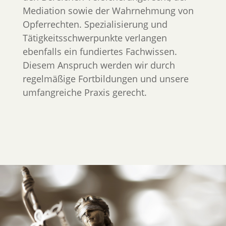
Mediation sowie der Wahrnehmung von
Opferrechten. Spezialisierung und
Tätigkeitsschwerpunkte verlangen
ebenfalls ein fundiertes Fachwissen.
Diesem Anspruch werden wir durch
regelmäßige Fortbildungen und unsere
umfangreiche Praxis gerecht.