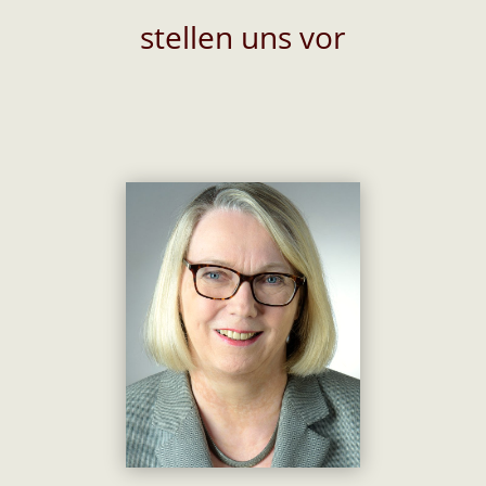
stellen uns vor