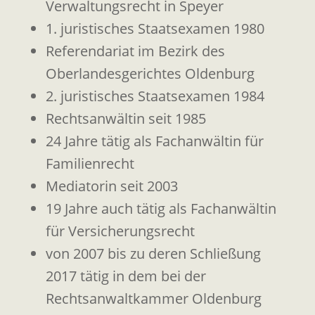
Verwaltungsrecht in Speyer
1. juristisches Staatsexamen 1980
Referendariat im Bezirk des
Oberlandesgerichtes Oldenburg
2. juristisches Staatsexamen 1984
Rechtsanwältin seit 1985
24 Jahre tätig als Fachanwältin für
Familienrecht
Mediatorin seit 2003
19 Jahre auch tätig als Fachanwältin
für Versicherungsrecht
von 2007 bis zu deren Schließung
2017 tätig in dem bei der
Rechtsanwaltkammer Oldenburg