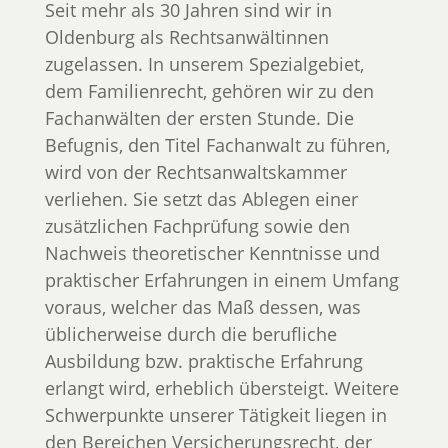
Seit mehr als 30 Jahren sind wir in
Oldenburg als Rechtsanwältinnen
zugelassen. In unserem Spezialgebiet,
dem Familienrecht, gehören wir zu den
Fachanwälten der ersten Stunde. Die
Befugnis, den Titel Fachanwalt zu führen,
wird von der Rechtsanwaltskammer
verliehen. Sie setzt das Ablegen einer
zusätzlichen Fachprüfung sowie den
Nachweis theoretischer Kenntnisse und
praktischer Erfahrungen in einem Umfang
voraus, welcher das Maß dessen, was
üblicherweise durch die berufliche
Ausbildung bzw. praktische Erfahrung
erlangt wird, erheblich übersteigt. Weitere
Schwerpunkte unserer Tätigkeit liegen in
den Bereichen Versicherungsrecht, der