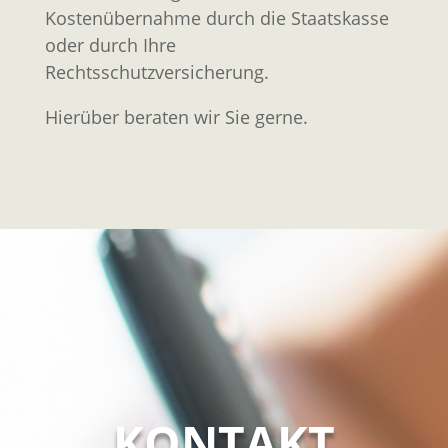
Kostenübernahme durch die Staatskasse
oder durch Ihre
Rechtsschutzversicherung.
Hierüber beraten wir Sie gerne.
KONTAKT