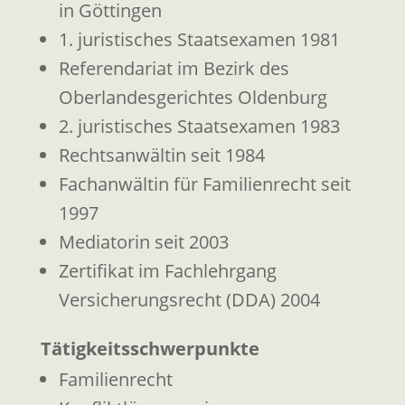
in Göttingen
1. juristisches Staatsexamen 1981
Referendariat im Bezirk des
Oberlandesgerichtes Oldenburg
2. juristisches Staatsexamen 1983
Rechtsanwältin seit 1984
Fachanwältin für Familienrecht seit
1997
Mediatorin seit 2003
Zertifikat im Fachlehrgang
Versicherungsrecht (DDA) 2004
Tätigkeitsschwerpunkte
Familienrecht