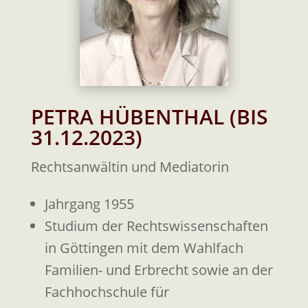
PETRA HÜBENTHAL (BIS
31.12.2023)
Rechtsanwältin und Mediatorin
Jahrgang 1955
Studium der Rechtswissenschaften
in Göttingen mit dem Wahlfach
Familien- und Erbrecht sowie an der
Fachhochschule für