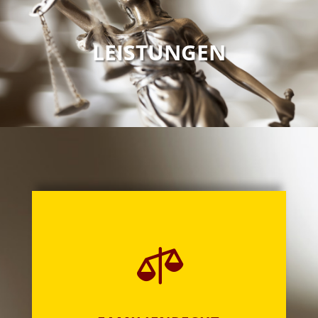
LEISTUNGEN
