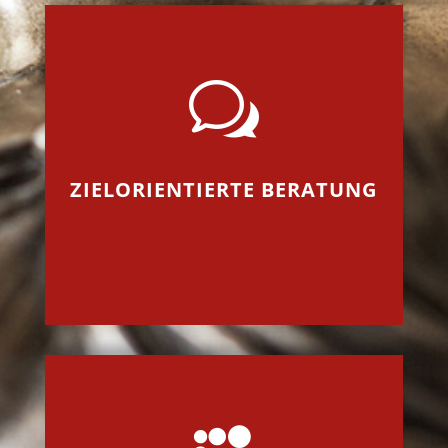
w
ZIELORIENTIERTE BERATUNG