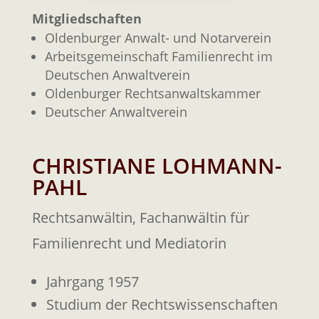
Mitgliedschaften
Oldenburger Anwalt- und Notarverein
Arbeitsgemeinschaft Familienrecht im
Deutschen Anwaltverein
Oldenburger Rechtsanwaltskammer
Deutscher Anwaltverein
CHRISTIANE LOHMANN-
PAHL
Rechtsanwältin, Fachanwältin für
Familienrecht und Mediatorin
Jahrgang 1957
Studium der Rechtswissenschaften